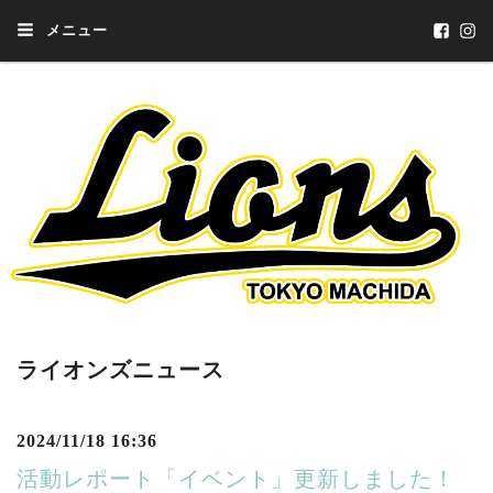
メニュー
ライオンズニュース
2024/11/18 16:36
活動レポート「イベント」更新しました！