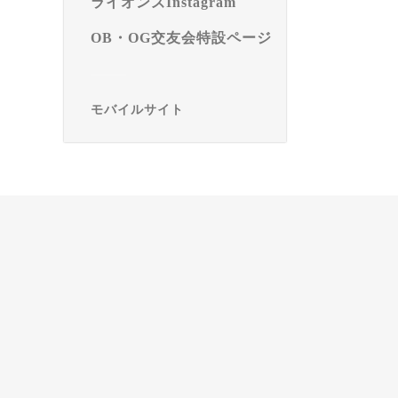
ライオンズInstagram
OB・OG交友会特設ページ
モバイルサイト