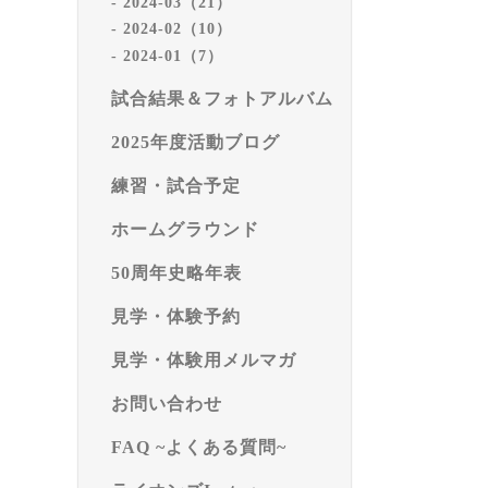
2024-03（21）
2024-02（10）
2024-01（7）
試合結果＆フォトアルバム
2025年度活動ブログ
練習・試合予定
ホームグラウンド
50周年史略年表
見学・体験予約
見学・体験用メルマガ
お問い合わせ
FAQ ~よくある質問~