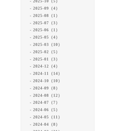
2025-10（5）
2025-09（4）
2025-08（1）
2025-07（3）
2025-06（1）
2025-05（4）
2025-03（10）
2025-02（5）
2025-01（3）
2024-12（4）
2024-11（14）
2024-10（10）
2024-09（8）
2024-08（12）
2024-07（7）
2024-06（5）
2024-05（11）
2024-04（8）