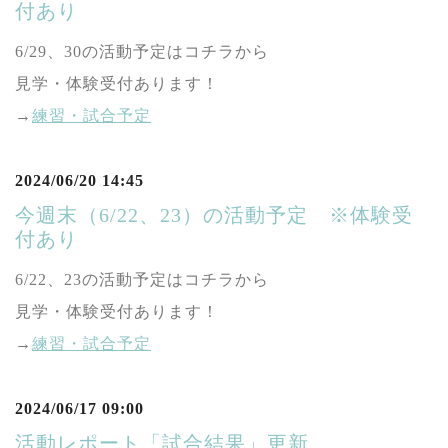
付あり
6/29、30の活動予定はコチラから
見学・体験受付あります！
→
練習・試合予定
2024/06/20 14:45
今週末（6/22、23）の活動予定 ※体験受
付あり
6/22、23の活動予定はコチラから
見学・体験受付あります！
→
練習・試合予定
2024/06/17 09:00
活動レポート「試合結果」更新