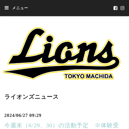
メニュー
ライオンズニュース
2024/06/27 09:29
今週末（6/29、30）の活動予定 ※体験受