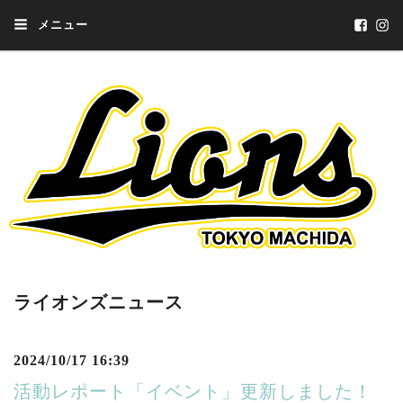
メニュー
ライオンズニュース
2024/10/17 16:39
活動レポート「イベント」更新しました！