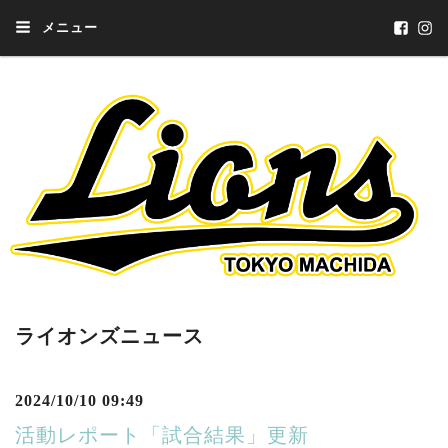
メニュー
ライオンズニュース
2024/10/10 09:49
活動レポート「試合結果」更新