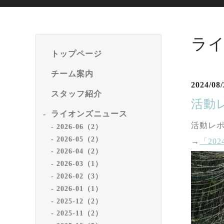
ラ
トップページ
チーム案内
2024/08/
スタッフ紹介
活動
ライオンズニュース
活動レ
2026-06（2）
2026-05（2）
→
「20
2026-04（2）
2026-03（1）
2026-02（3）
2026-01（1）
2025-12（2）
2025-11（2）