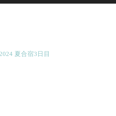
24 夏合宿3日目