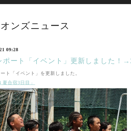
イオンズニュース
21 09:28
レポート「イベント」更新しました！→20
ポート「イベント」を更新しました。
24 夏合宿3日目」