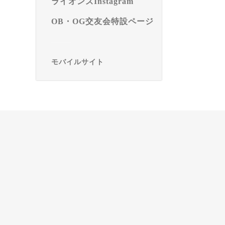
ライオンズInstagram
OB・OG交友会特設ページ
モバイルサイト