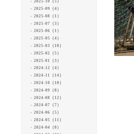
2025-10（5）
2025-09（4）
2025-08（1）
2025-07（3）
2025-06（1）
2025-05（4）
2025-03（10）
2025-02（5）
2025-01（3）
2024-12（4）
2024-11（14）
2024-10（10）
2024-09（8）
2024-08（12）
2024-07（7）
2024-06（5）
2024-05（11）
2024-04（8）