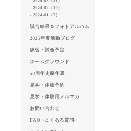
2024-03（21）
2024-02（10）
2024-01（7）
試合結果＆フォトアルバム
2025年度活動ブログ
練習・試合予定
ホームグラウンド
50周年史略年表
見学・体験予約
見学・体験用メルマガ
お問い合わせ
FAQ ~よくある質問~