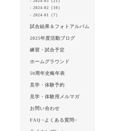
2024-03（21）
2024-02（10）
2024-01（7）
試合結果＆フォトアルバム
2025年度活動ブログ
練習・試合予定
ホームグラウンド
50周年史略年表
見学・体験予約
見学・体験用メルマガ
お問い合わせ
FAQ ~よくある質問~