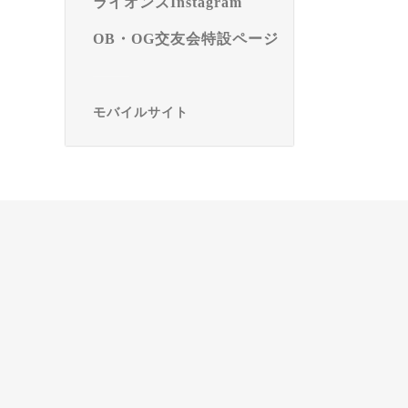
ライオンズInstagram
OB・OG交友会特設ページ
モバイルサイト