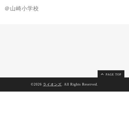
＠山崎小学校
PAGE TOP
©2026
ライオンズ
. All Rights Reserved.