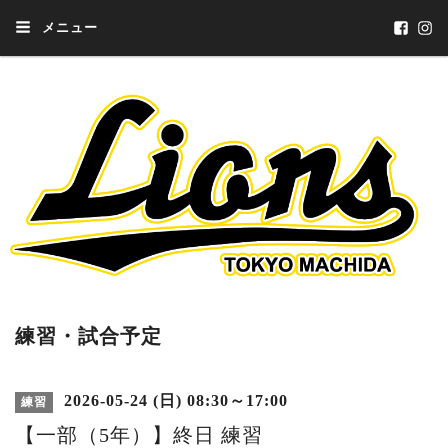
メニュー
練習・試合予定
2026-05-24 (日) 08:30～17:00
練習
【一部（5年）】終日 練習