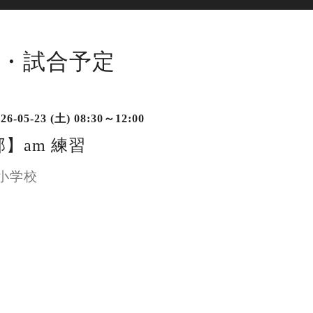
・試合予定
26-05-23 (土) 08:30～12:00
】am 練習
小学校