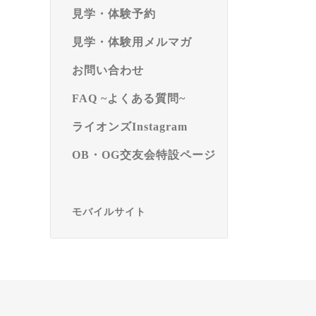
見学・体験予約
見学・体験用メルマガ
お問い合わせ
FAQ ~よくある質問~
ライオンズInstagram
OB・OG交友会特設ページ
モバイルサイト