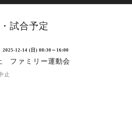
・試合予定
2025-12-14 (日) 08:30～16:00
止 ファミリー運動会
中止