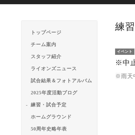
練習
トップページ
チーム案内
イベント
スタッフ紹介
※中
ライオンズニュース
※雨天
試合結果＆フォトアルバム
2025年度活動ブログ
練習・試合予定
ホームグラウンド
50周年史略年表