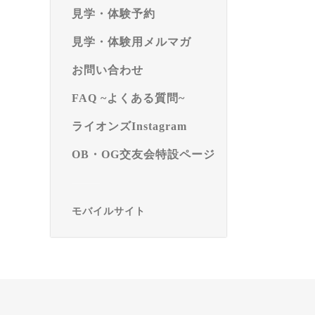
見学・体験予約
見学・体験用メルマガ
お問い合わせ
FAQ ~よくある質問~
ライオンズInstagram
OB・OG交友会特設ページ
モバイルサイト