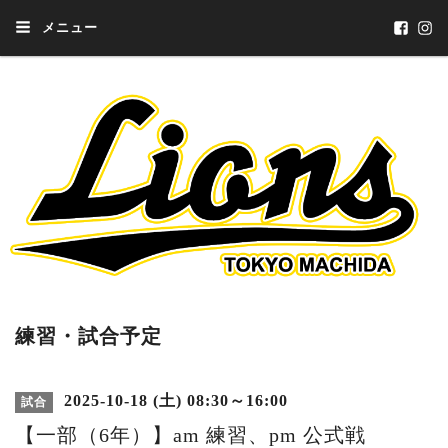
メニュー
練習・試合予定
2025-10-18 (土) 08:30～16:00
試合
【一部（6年）】am 練習、pm 公式戦