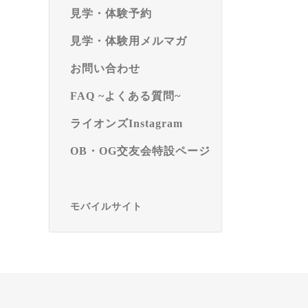
見学・体験予約
見学・体験用メルマガ
お問い合わせ
FAQ ~よくある質問~
ライオンズInstagram
OB・OG交友会特設ページ
モバイルサイト