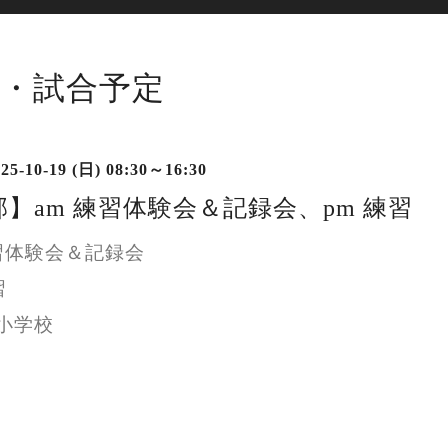
・試合予定
25-10-19 (日) 08:30～16:30
】am 練習体験会＆記録会、pm 練習
練習体験会＆記録会
習
小学校