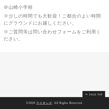
＠山崎小学校
※少しの時間でも大歓迎！ご都合のよい時間
にグラウンドにお越しください。
※ご質問等は問い合わせフォームをご利用く
ださい。
PAGE TOP
©2026
ライオンズ
. All Rights Reserved.