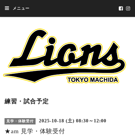
メニュー
練習・試合予定
2025-10-18 (土) 08:30～12:00
見学・体験受付
★am 見学・体験受付