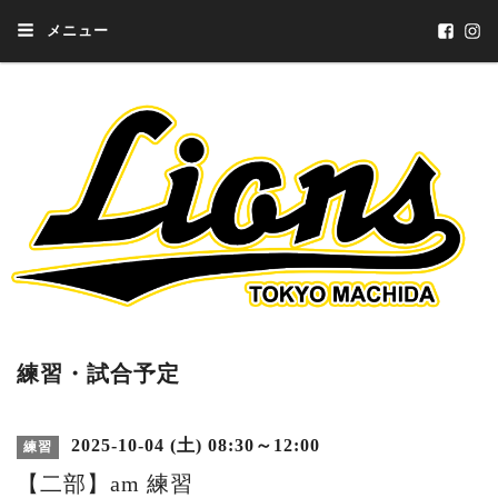
メニュー
練習・試合予定
2025-10-04 (土) 08:30～12:00
練習
【二部】am 練習