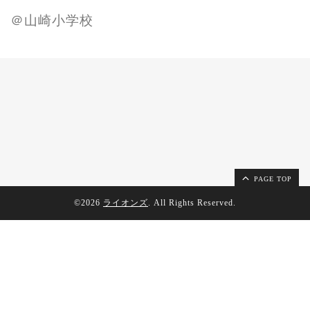
＠山崎小学校
PAGE TOP
©2026
ライオンズ
. All Rights Reserved.