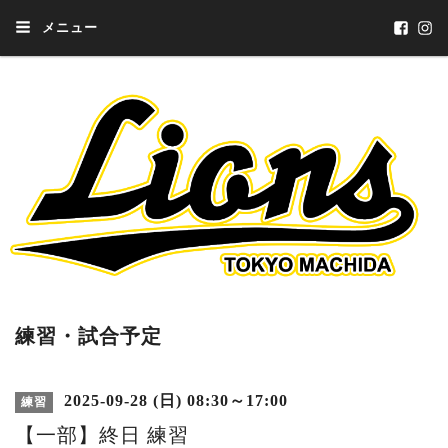
メニュー
練習・試合予定
2025-09-28 (日) 08:30～17:00
練習
【一部】終日 練習