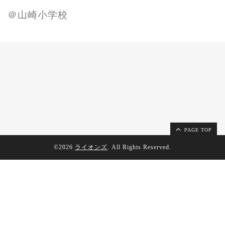
＠山崎小学校
PAGE TOP
©2026
ライオンズ
. All Rights Reserved.