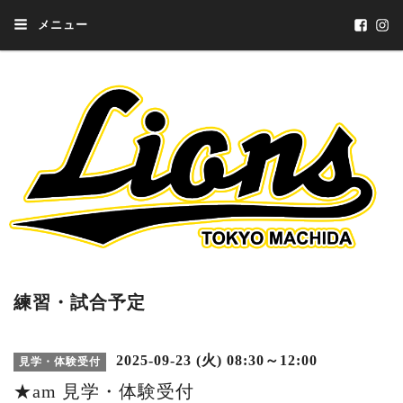
メニュー
練習・試合予定
2025-09-23 (火) 08:30～12:00
見学・体験受付
★am 見学・体験受付