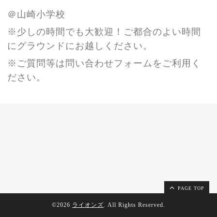
＠山崎小学校
※少しの時間でも大歓迎！ご都合のよい時間
にグラウンドにお越しください。
※ご質問等は問い合わせフォームをご利用く
ださい。
PAGE TOP
©2026
ライオンズ
. All Rights Reserved.