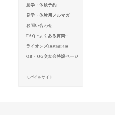
見学・体験予約
見学・体験用メルマガ
お問い合わせ
FAQ ~よくある質問~
ライオンズInstagram
OB・OG交友会特設ページ
モバイルサイト