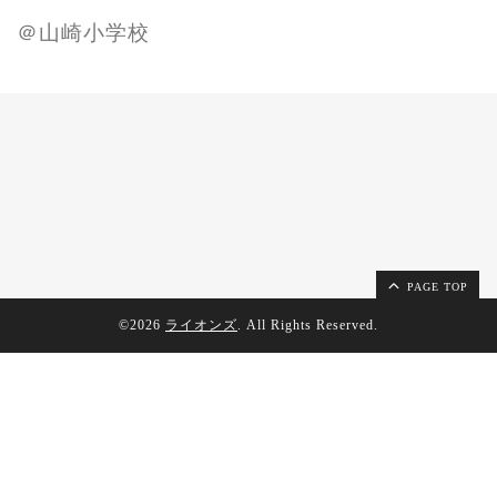
＠山崎小学校
PAGE TOP
©2026
ライオンズ
. All Rights Reserved.