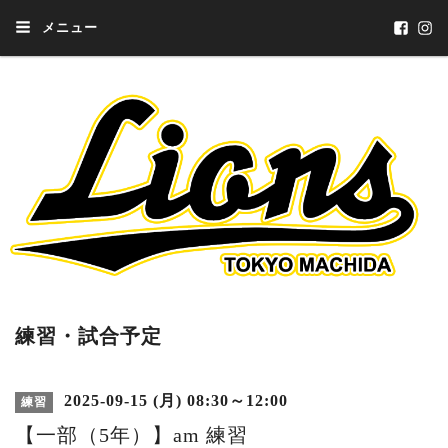
メニュー
練習・試合予定
2025-09-15 (月) 08:30～12:00
練習
【一部（5年）】am 練習