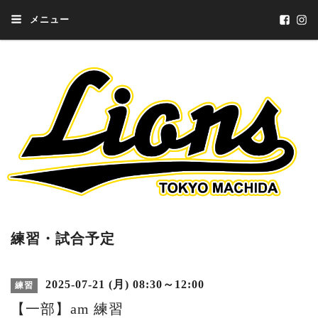
メニュー
練習・試合予定
2025-07-21 (月) 08:30～12:00
練習
【一部】am 練習