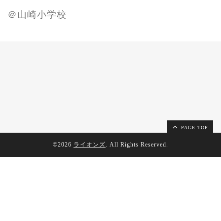
＠山崎小学校
PAGE TOP
©2026
ライオンズ
. All Rights Reserved.