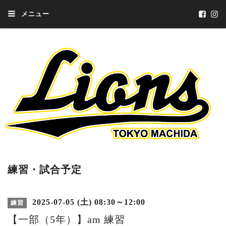
メニュー
練習・試合予定
2025-07-05 (土) 08:30～12:00
練習
【一部（5年）】am 練習