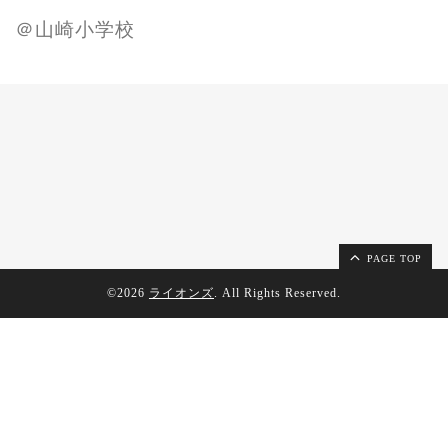
＠山崎小学校
PAGE TOP
©2026
ライオンズ
. All Rights Reserved.