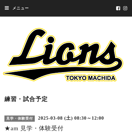
メニュー
練習・試合予定
2025-03-08 (土) 08:30～12:00
見学・体験受付
★am 見学・体験受付