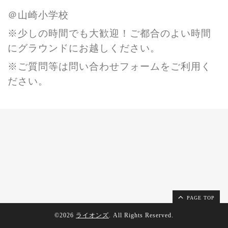
＠山崎小学校
※少しの時間でも大歓迎！ご都合のよい時間
にグラウンドにお越しください。
※ご質問等は問い合わせフォームをご利用く
ださい。
PAGE TOP
©2026
ライオンズ
. All Rights Reserved.