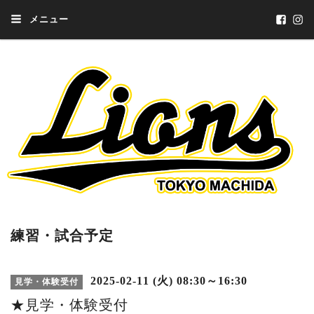
メニュー
練習・試合予定
2025-02-11 (火) 08:30～16:30
見学・体験受付
★見学・体験受付