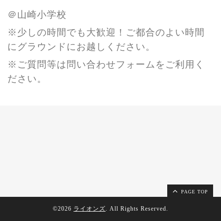
＠山崎小学校
※少しの時間でも大歓迎！ご都合のよい時間
にグラウンドにお越しください。
※ご質問等は問い合わせフォームをご利用く
ださい。
PAGE TOP
©2026
ライオンズ
. All Rights Reserved.