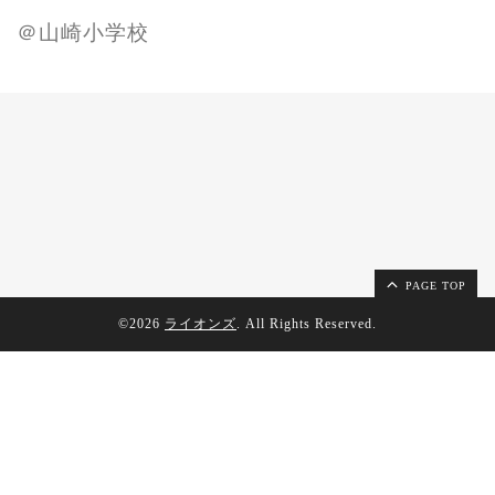
＠山崎小学校
PAGE TOP
©2026
ライオンズ
. All Rights Reserved.