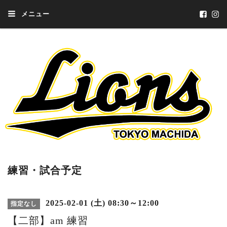
メニュー
練習・試合予定
2025-02-01 (土) 08:30～12:00
指定なし
【二部】am 練習