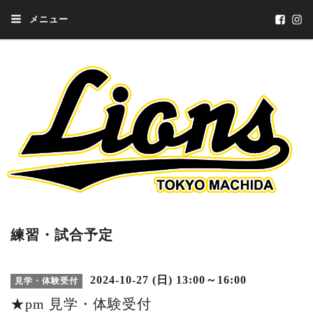
メニュー
練習・試合予定
2024-10-27 (日) 13:00～16:00
見学・体験受付
★pm 見学・体験受付