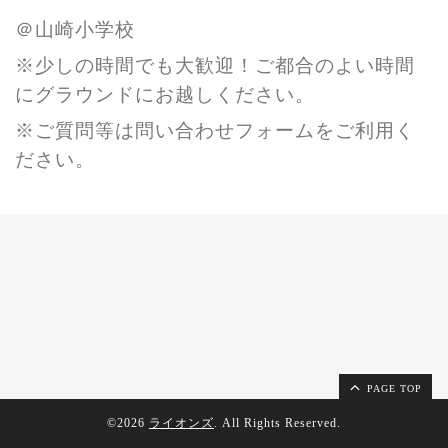
＠山崎小学校
※少しの時間でも大歓迎！ご都合のよい時間
にグラウンドにお越しください。
※ご質問等は問い合わせフォームをご利用く
ださい。
PAGE TOP
©2026
ライオンズ
. All Rights Reserved.