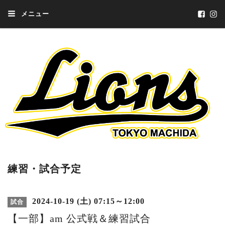
メニュー
練習・試合予定
2024-10-19 (土) 07:15～12:00
試合
【一部】am 公式戦＆練習試合