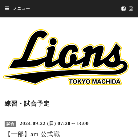
メニュー
練習・試合予定
2024-09-22 (日) 07:20～13:00
試合
【一部】am 公式戦