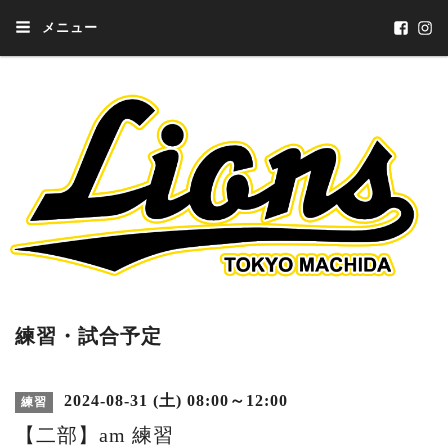
メニュー
練習・試合予定
2024-08-31 (土) 08:00～12:00
練習
【二部】am 練習