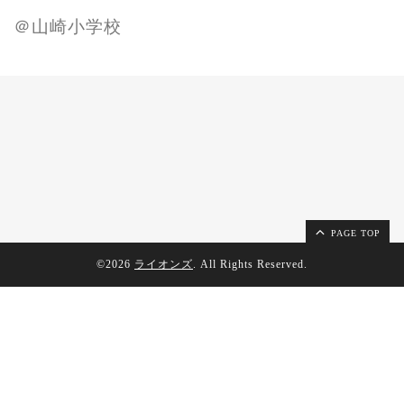
＠山崎小学校
PAGE TOP
©2026
ライオンズ
. All Rights Reserved.