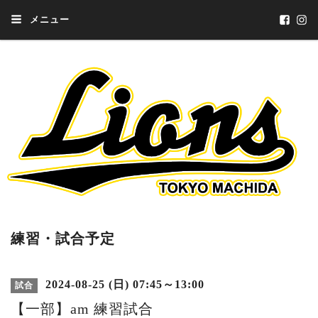
メニュー
練習・試合予定
2024-08-25 (日) 07:45～13:00
試合
【一部】am 練習試合