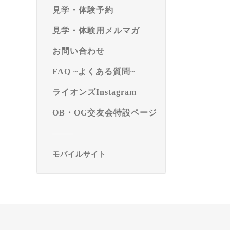
見学・体験予約
見学・体験用メルマガ
お問い合わせ
FAQ ~よくある質問~
ライオンズInstagram
OB・OG交友会特設ページ
モバイルサイト