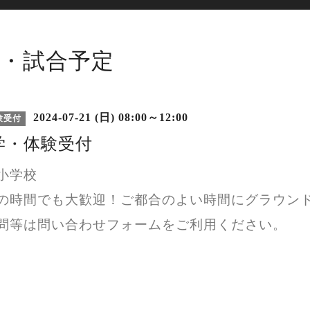
・試合予定
2024-07-21 (日) 08:00～12:00
験受付
学・体験受付
小学校
の時間でも大歓迎！ご都合のよい時間にグラウン
問等は問い合わせフォームをご利用ください。