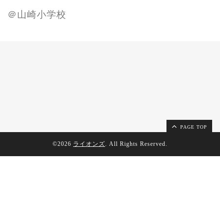
＠山崎小学校
PAGE TOP
©2026
ライオンズ
. All Rights Reserved.