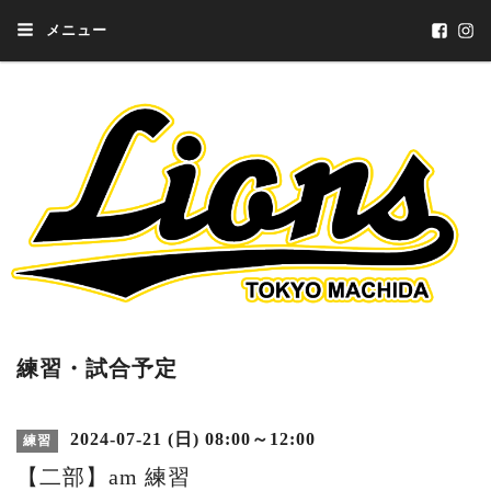
メニュー
練習・試合予定
2024-07-21 (日) 08:00～12:00
練習
【二部】am 練習