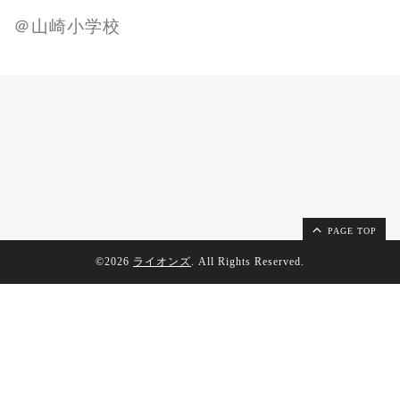
＠山崎小学校
PAGE TOP
©2026
ライオンズ
. All Rights Reserved.