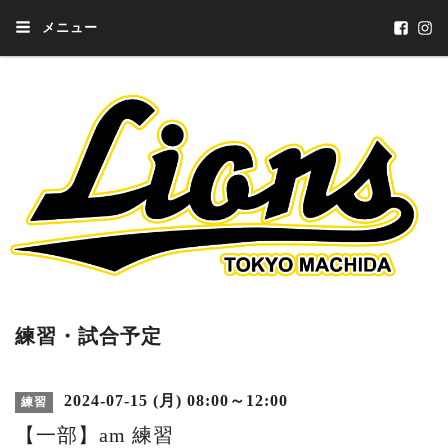
メニュー
練習・試合予定
2024-07-15 (月) 08:00～12:00
練習
【一部】am 練習