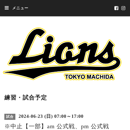
メニュー
練習・試合予定
2024-06-23 (日) 07:00～17:00
試合
※中止【一部】am 公式戦、pm 公式戦