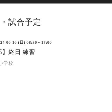
・試合予定
24-06-16 (日) 08:30～17:00
部】終日 練習
小学校