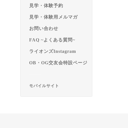
見学・体験予約
見学・体験用メルマガ
お問い合わせ
FAQ ~よくある質問~
ライオンズInstagram
OB・OG交友会特設ページ
モバイルサイト