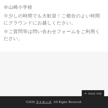
＠山崎小学校
※少しの時間でも大歓迎！ご都合のよい時間
にグラウンドにお越しください。
※ご質問等は問い合わせフォームをご利用く
ださい。
PAGE TOP
©2026
ライオンズ
. All Rights Reserved.