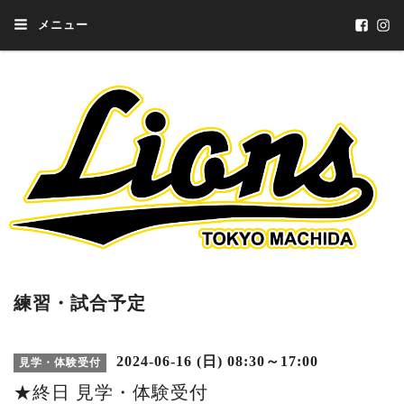
メニュー
練習・試合予定
2024-06-16 (日) 08:30～17:00
見学・体験受付
★終日 見学・体験受付