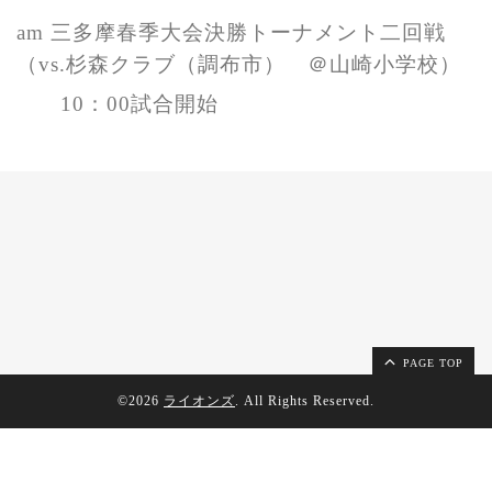
am
三多摩春季大会決勝トーナメント二回戦
（vs.杉森クラブ（調布市） ＠山崎小学校）
10：00試合開始
PAGE TOP
©2026
ライオンズ
. All Rights Reserved.