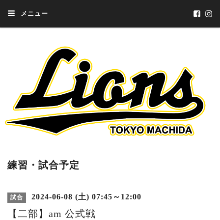
メニュー
練習・試合予定
2024-06-08 (土) 07:45～12:00
試合
【二部】am 公式戦