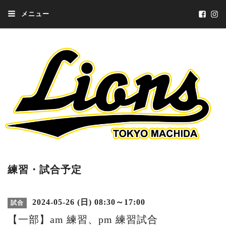
メニュー
練習・試合予定
2024-05-26 (日) 08:30～17:00
試合
【一部】am 練習、pm 練習試合