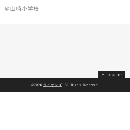
＠山崎小学校
PAGE TOP
©2026
ライオンズ
. All Rights Reserved.