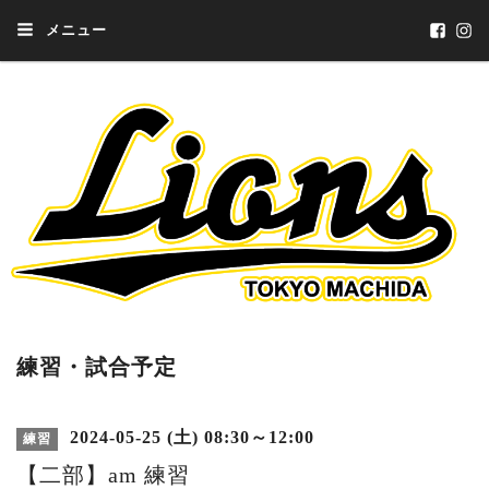
メニュー
練習・試合予定
2024-05-25 (土) 08:30～12:00
練習
【二部】am 練習