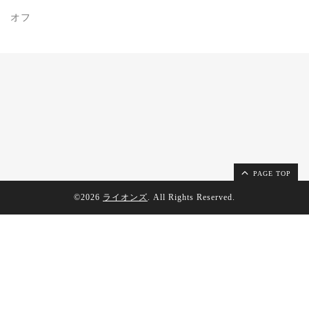
オフ
PAGE TOP
©2026
ライオンズ
. All Rights Reserved.