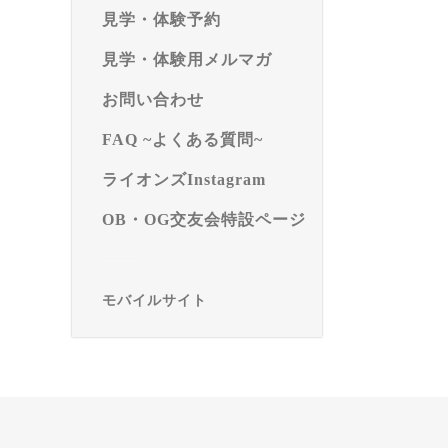
見学・体験予約
見学・体験用メルマガ
お問い合わせ
FAQ ~よくある質問~
ライオンズInstagram
OB・OG交友会特設ページ
モバイルサイト