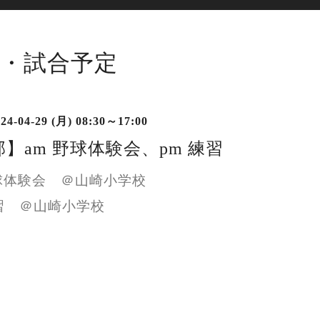
・試合予定
24-04-29 (月) 08:30～17:00
】am 野球体験会、pm 練習
野球体験会 ＠山崎小学校
練習 ＠山崎小学校