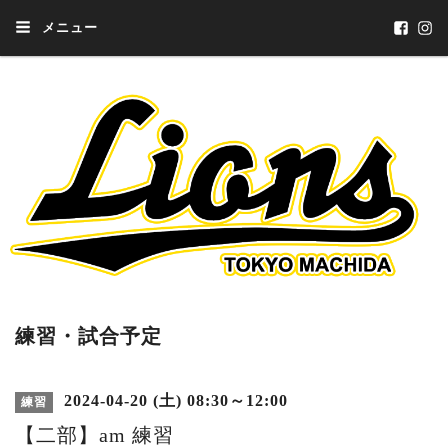
メニュー
練習・試合予定
2024-04-20 (土) 08:30～12:00
練習
【二部】am 練習