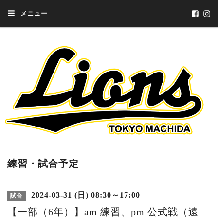
メニュー
練習・試合予定
2024-03-31 (日) 08:30～17:00
試合
【一部（6年）】am 練習、pm 公式戦（遠