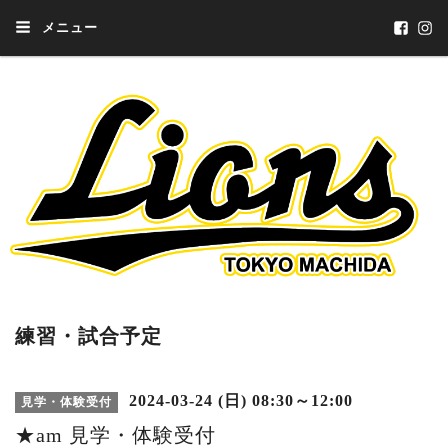
メニュー
練習・試合予定
2024-03-24 (日) 08:30～12:00
見学・体験受付
★am 見学・体験受付