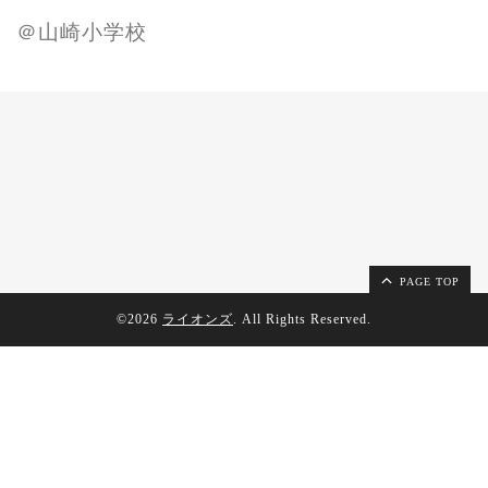
＠山崎小学校
PAGE TOP
©2026
ライオンズ
. All Rights Reserved.