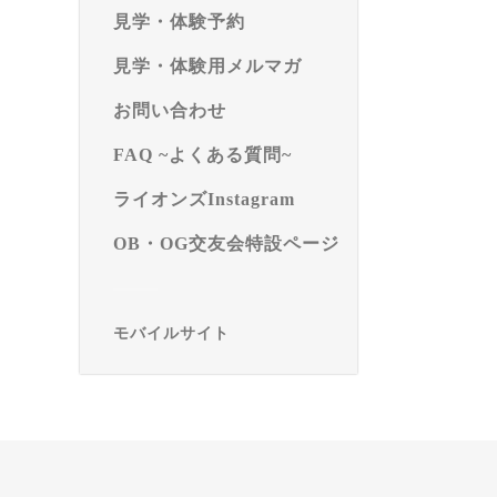
見学・体験予約
見学・体験用メルマガ
お問い合わせ
FAQ ~よくある質問~
ライオンズInstagram
OB・OG交友会特設ページ
モバイルサイト