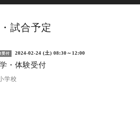
・試合予定
2024-02-24 (土) 08:30～12:00
験受付
見学・体験受付
小学校