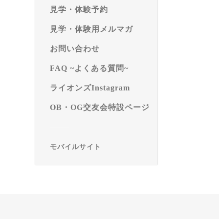
見学・体験予約
見学・体験用メルマガ
お問い合わせ
FAQ ~よくある質問~
ライオンズInstagram
OB・OG交友会特設ページ
モバイルサイト