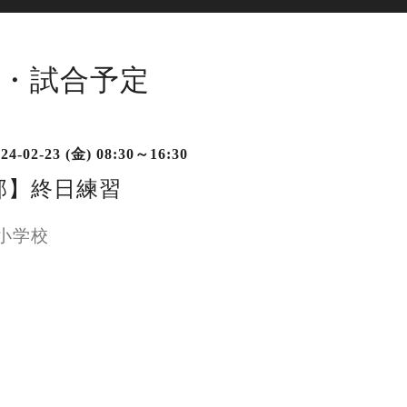
・試合予定
24-02-23 (金) 08:30～16:30
部】終日練習
小学校