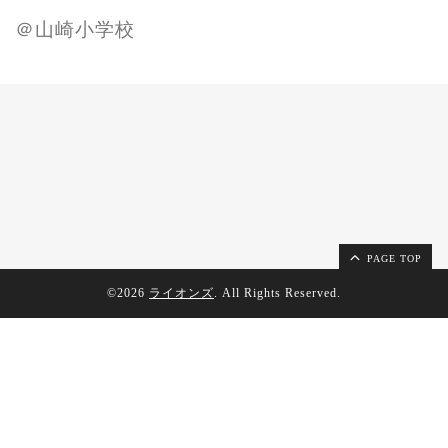
＠山崎小学校
PAGE TOP
©2026
ライオンズ
. All Rights Reserved.