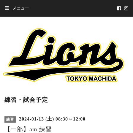
メニュー
練習・試合予定
2024-01-13 (土) 08:30～12:00
練習
【一部】am 練習