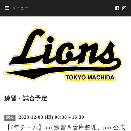
メニュー
練習・試合予定
2023-12-03 (日) 08:30～16:30
試合
【6年チーム】am 練習＆倉庫整理、pm 公式