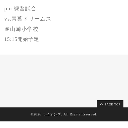
pm 練習試合
vs.青葉ドリームス
＠山崎小学校
15:15開始予定
PAGE TOP
©2026
ライオンズ
. All Rights Reserved.