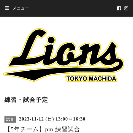
メニュー
練習・試合予定
2023-11-12 (日) 13:00～16:30
試合
【5年チーム】pm 練習試合